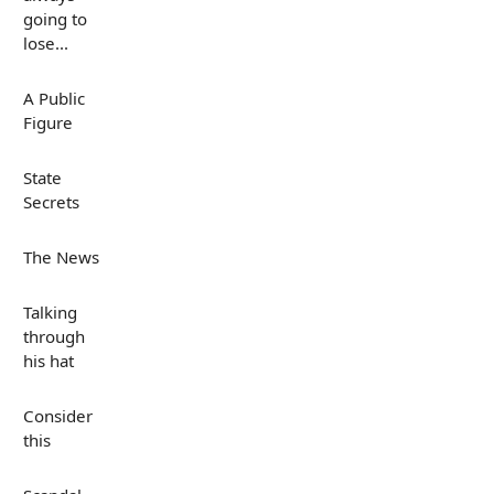
going to
lose...
A Public
Figure
State
Secrets
The News
Talking
through
his hat
Consider
this