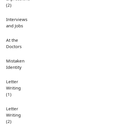
(2)
Interviews
and Jobs
At the
Doctors
Mistaken
Identity
Letter
Writing
(1)
Letter
Writing
(2)