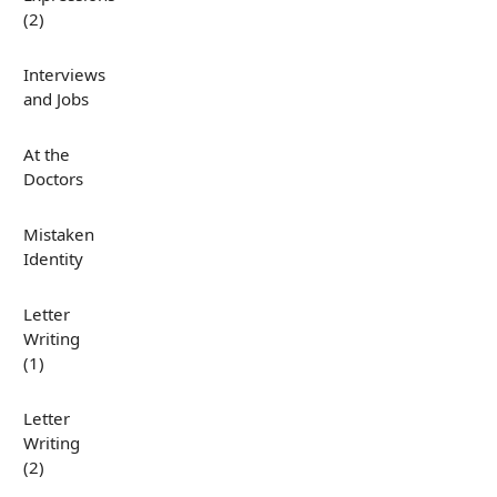
(2)
Interviews
and Jobs
At the
Doctors
Mistaken
Identity
Letter
Writing
(1)
Letter
Writing
(2)