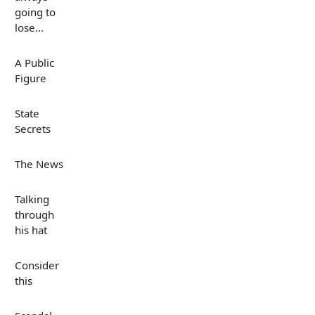
going to
lose...
A Public
Figure
State
Secrets
The News
Talking
through
his hat
Consider
this