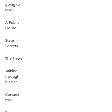
going to
lose...
A Public
Figure
State
Secrets
The News
Talking
through
his hat
Consider
this