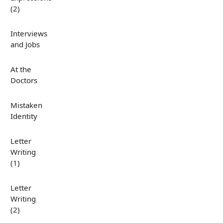
(2)
Interviews
and Jobs
At the
Doctors
Mistaken
Identity
Letter
Writing
(1)
Letter
Writing
(2)