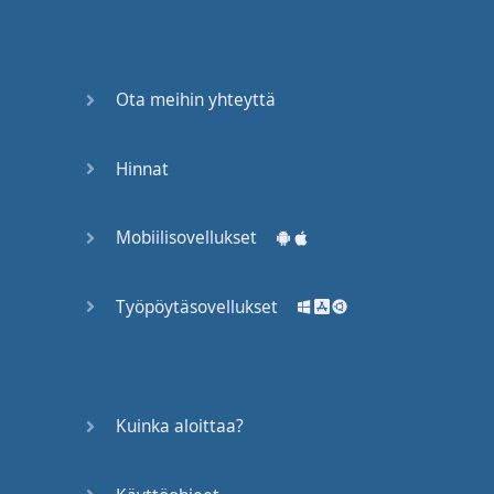
Ota meihin yhteyttä
Hinnat
Mobiilisovellukset
Työpöytäsovellukset
Kuinka aloittaa?