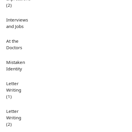
(2)
Interviews
and Jobs
At the
Doctors
Mistaken
Identity
Letter
Writing
(1)
Letter
Writing
(2)