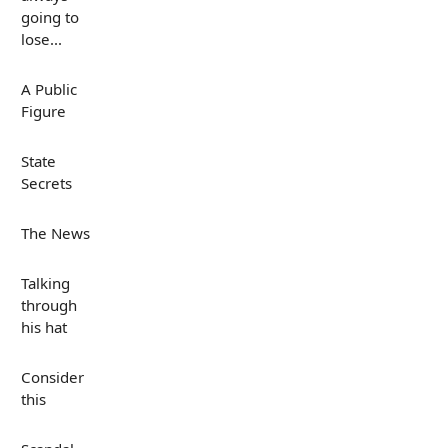
going to
lose...
A Public
Figure
State
Secrets
The News
Talking
through
his hat
Consider
this