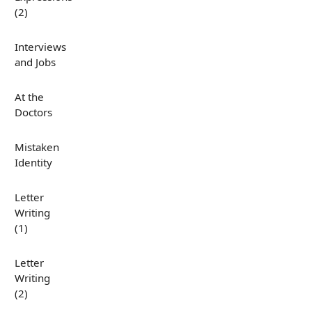
(2)
Interviews
and Jobs
At the
Doctors
Mistaken
Identity
Letter
Writing
(1)
Letter
Writing
(2)