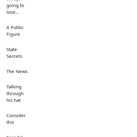
going to
lose...
A Public
Figure
State
Secrets
The News
Talking
through
his hat
Consider
this