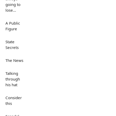
going to
lose...
A Public
Figure
State
Secrets
The News
Talking
through
his hat
Consider
this