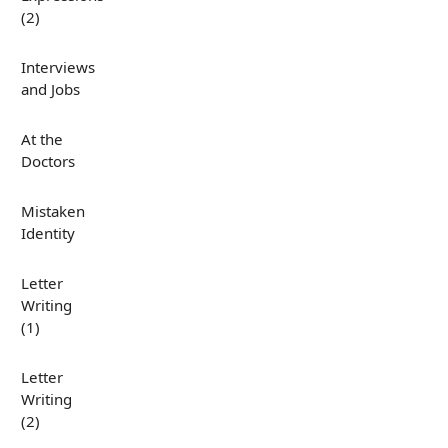
(2)
Interviews
and Jobs
At the
Doctors
Mistaken
Identity
Letter
Writing
(1)
Letter
Writing
(2)