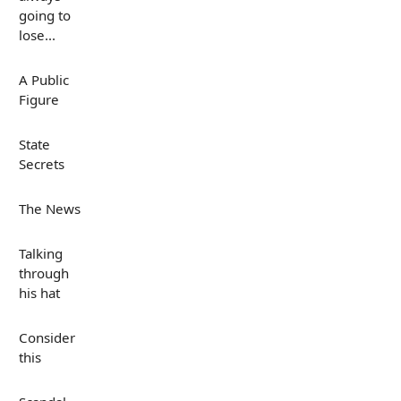
going to
lose...
A Public
Figure
State
Secrets
The News
Talking
through
his hat
Consider
this