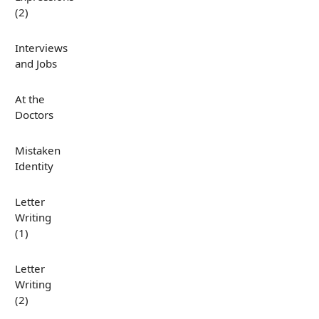
(2)
Interviews
and Jobs
At the
Doctors
Mistaken
Identity
Letter
Writing
(1)
Letter
Writing
(2)