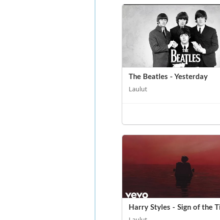
The Beatles - Yesterday
Laulut
Harry Styles - Sign of the 
Laulut