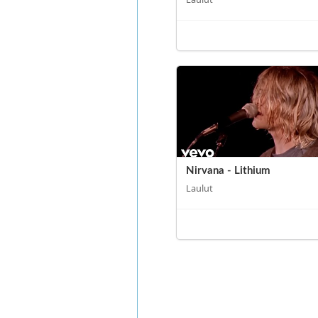
Nirvana - Lithium
Laulut