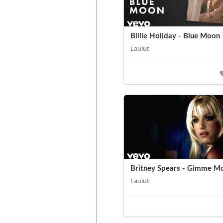
Billie Holiday - Blue Moon
Laulut
Britney Spears - Gimme M
Laulut