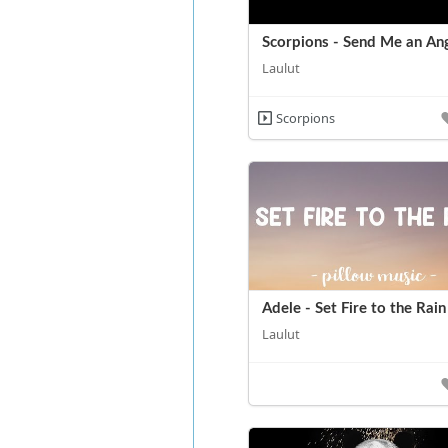
Scorpions - Send Me an An
Laulut
Scorpions
Adele - Set Fire to the Rain
Laulut