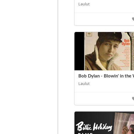
Laulut
Bob Dylan - Blowin' in the
Laulut