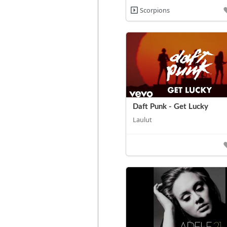
Scorpions
Daft Punk - Get Lucky
Laulut