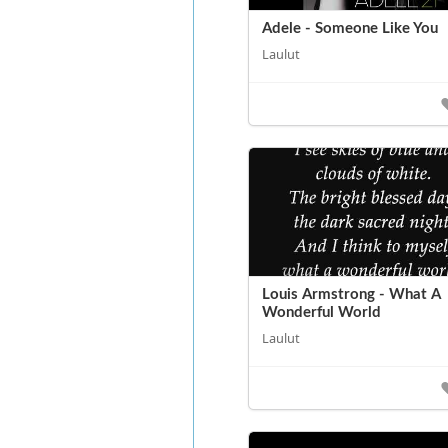
Adele - Someone Like You
Laulut
Louis Armstrong - What A
Wonderful World
Laulut