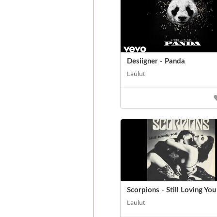
Desiigner - Panda
Laulut
Scorpions - Still Loving You
Laulut